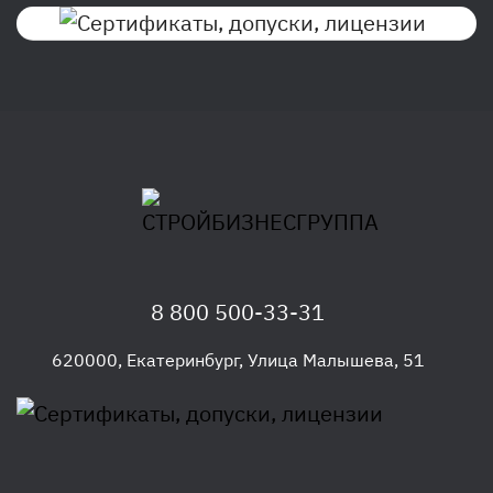
8 800 500-33-31
620000
,
Екатеринбург
,
Улица Малышева, 51